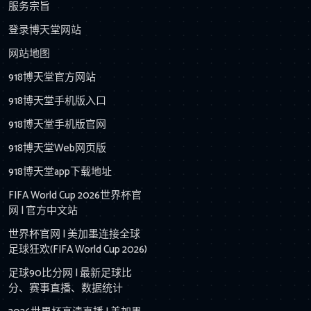
服务宗旨
登录博天堂网站
网站地图
918博天堂官方网站
918博天堂手机版入口
918博天堂手机版官网
918博天堂Web网页版
918博天堂app下载地址
FIFA World Cup 2026世界杯官
网 | 官方中文站
世界杯官网 | 美加墨连接全球
足球狂欢(FIFA World Cup 2026)
足球90比分网 | 最新足球比
分、赛事直播、数据统计