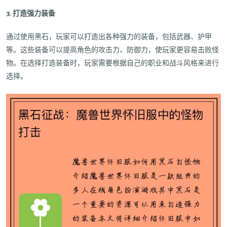
3. 打造强力装备
通过使用黑石，玩家可以打造出各种强力的装备，包括武器、护甲
等。这些装备可以提高角色的攻击力、防御力，使玩家更容易击败怪
物。在选择打造装备时，玩家需要根据自己的职业和战斗风格来进行
选择。