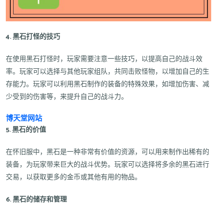
4. 黑石打怪的技巧
在使用黑石打怪时，玩家需要注意一些技巧，以提高自己的战斗效
率。玩家可以选择与其他玩家组队，共同击败怪物，以增加自己的生
存能力。玩家可以利用黑石制作的装备的特殊效果，如增加伤害、减
少受到的伤害等，来提升自己的战斗力。
博天堂网站
5. 黑石的价值
在怀旧服中，黑石是一种非常有价值的资源，可以用来制作出稀有的
装备，为玩家带来巨大的战斗优势。玩家可以选择将多余的黑石进行
交易，以获取更多的金币或其他有用的物品。
6. 黑石的储存和管理