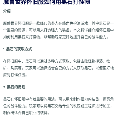
魔兽世界怀旧服如何用黑石打怪物
介绍
魔兽世界怀旧服是一款经典的多人在线角色扮演游戏，其中黑石是一
个重要的资源，可以用来打造强力的装备。本文将详细介绍怀旧服中
如何利用黑石来打怪物，以帮助玩家更好地提升自己的战斗能力。
1. 黑石的获取方式
在怀旧服中，黑石可以通过多种方式获取，包括击败怪物掉落、挖
矿、购买等。玩家可以选择适合自己的方式来获取黑石，以便更好地
应对打怪任务。
2. 黑石的用途
黑石在怀旧服中有着重要的用途，可以用来制作强力的装备，提高角
色的战斗能力。玩家可以将黑石交给专业的铁匠或工程师进行加工，
制作出适合自己职业的装备。