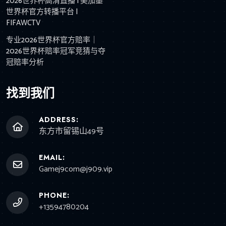
2026世界杯高清直播 | 美加墨
世界杯官方转播平台 |
FIFAWCTV
专业2026世界杯官方赔率｜
2026世界杯赔率冠军竞猜与夺
冠赔率分析
找到我们
ADDRESS:
东方市留锡山49号
EMAIL:
Gamej9com@j909.vip
PHONE:
+13594780204